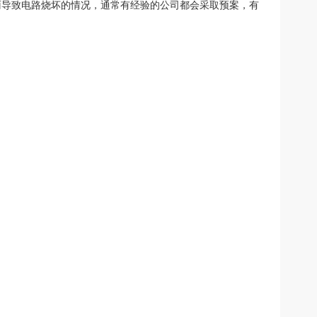
雨导致电路烧坏的情况，通常有经验的公司都会采取预案，有