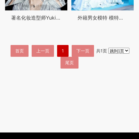
著名化妆造型师Yuki_这个爱街拍、爱旅行、爱冒险、爱自由的狮子座女生说：我人生的规则就是没有规则
外籍男女模特 模特迎宾、走秀、展示、派对等各类活动
首页
上一页
1
下一页
共1页
尾页